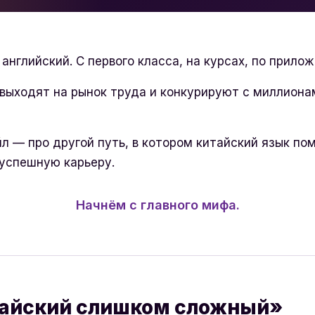
 английский. С первого класса, на курсах, по прило
выходят на рынок труда и конкурируют с миллиона
л — про другой путь, в котором китайский язык по
 успешную карьеру.
Начнём с главного мифа.
айский слишком сложный»