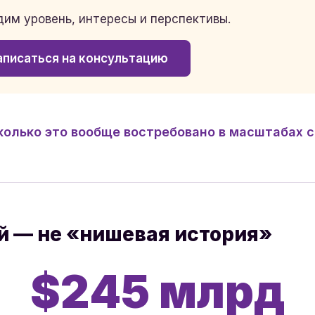
им уровень, интересы и перспективы.
аписаться на консультацию
колько это вообще востребовано в масштабах 
й — не «нишевая история»
$245 млрд