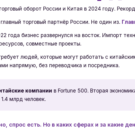
торговый оборот России и Китая в 2024 году. Рекорд
главный торговый партнёр России. Не один из.
Глав
22 года бизнес развернулся на восток. Импорт техн
ресурсов, совместные проекты.
требует людей, которые могут работать с китайски
ми напрямую, без переводчика и посредника.
китайские компании
в Fortune 500. Вторая экономик
 1.4 млрд человек.
о, спрос есть. Но в каких сферах и за какие де