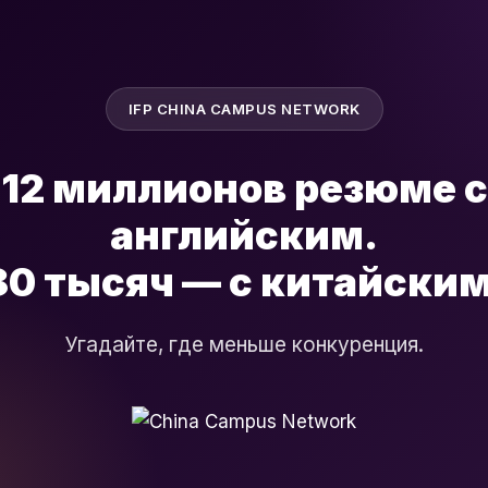
IFP CHINA CAMPUS NETWORK
12 миллионов резюме с
английским.
80 тысяч
— с китайским
Угадайте, где меньше конкуренция.