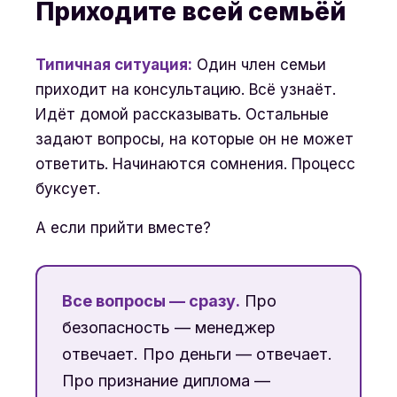
Приходите всей семьёй
Типичная ситуация:
Один член семьи
приходит на консультацию. Всё узнаёт.
Идёт домой рассказывать. Остальные
задают вопросы, на которые он не может
ответить. Начинаются сомнения. Процесс
буксует.
А если прийти вместе?
Все вопросы — сразу.
Про
безопасность — менеджер
отвечает. Про деньги — отвечает.
Про признание диплома —