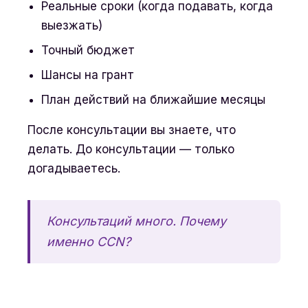
Реальные сроки (когда подавать, когда
выезжать)
Точный бюджет
Шансы на грант
План действий на ближайшие месяцы
После консультации вы знаете, что
делать. До консультации — только
догадываетесь.
Консультаций много. Почему
именно CCN?