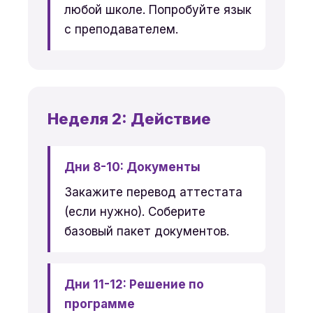
любой школе. Попробуйте язык
с преподавателем.
Неделя 2: Действие
Дни 8-10: Документы
Закажите перевод аттестата
(если нужно). Соберите
базовый пакет документов.
Дни 11-12: Решение по
программе