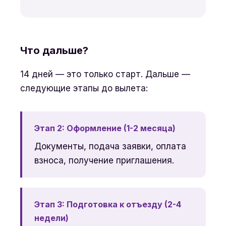
Что дальше?
14 дней — это только старт. Дальше —
следующие этапы до вылета:
Этап 2: Оформление (1-2 месяца)
Документы, подача заявки, оплата
взноса, получение приглашения.
Этап 3: Подготовка к отъезду (2-4
недели)