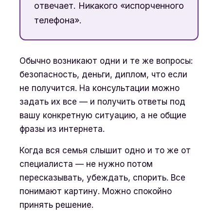
отвечает. Никакого «испорченного
телефона».
Обычно возникают одни и те же вопросы:
безопасность, деньги, диплом, что если
не получится. На консультации можно
задать их все — и получить ответы под
вашу конкретную ситуацию, а не общие
фразы из интернета.
Когда вся семья слышит одно и то же от
специалиста — не нужно потом
пересказывать, убеждать, спорить. Все
понимают картину. Можно спокойно
принять решение.