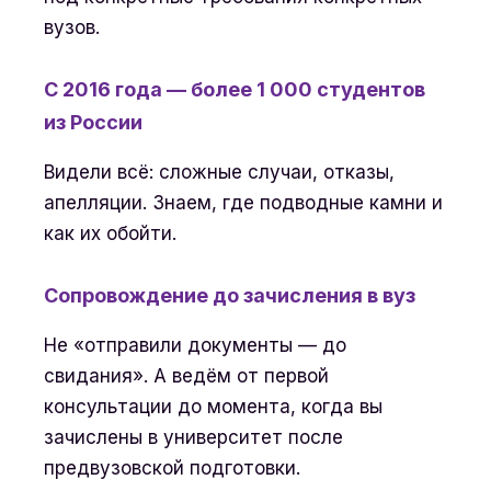
вузов.
С 2016 года — более 1 000 студентов
из России
Видели всё: сложные случаи, отказы,
апелляции. Знаем, где подводные камни и
как их обойти.
Сопровождение до зачисления в вуз
Не «отправили документы — до
свидания». А ведём от первой
консультации до момента, когда вы
зачислены в университет после
предвузовской подготовки.