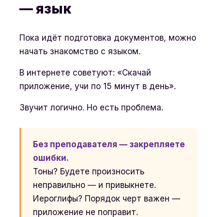
— язык
Пока идёт подготовка документов, можно
начать знакомство с языком.
В интернете советуют: «Скачай
приложение, учи по 15 минут в день».
Звучит логично. Но есть проблема.
Без преподавателя — закрепляете
ошибки.
Тоны? Будете произносить
неправильно — и привыкнете.
Иероглифы? Порядок черт важен —
приложение не поправит.