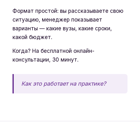
Формат простой: вы рассказываете свою
ситуацию, менеджер показывает
варианты — какие вузы, какие сроки,
какой бюджет.
Когда? На бесплатной онлайн-
консультации, 30 минут.
Как это работает на практике?