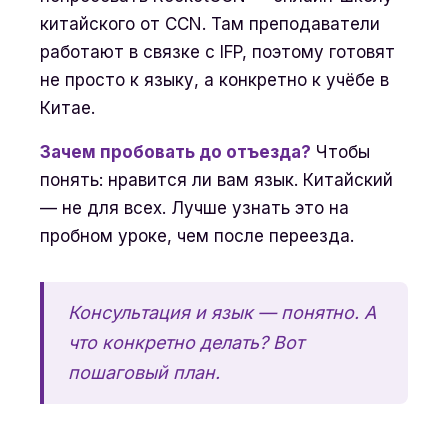
китайского от CCN. Там преподаватели
работают в связке с IFP, поэтому готовят
не просто к языку, а конкретно к учёбе в
Китае.
Зачем пробовать до отъезда?
Чтобы
понять: нравится ли вам язык. Китайский
— не для всех. Лучше узнать это на
пробном уроке, чем после переезда.
Консультация и язык — понятно. А
что конкретно делать? Вот
пошаговый план.