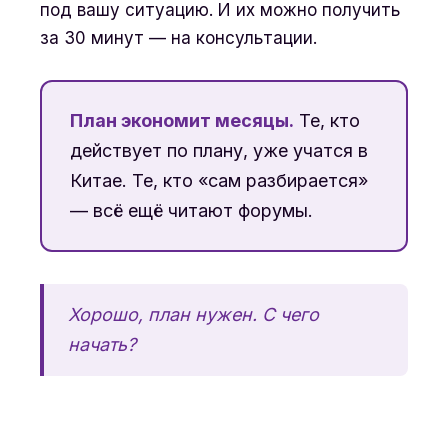
под вашу ситуацию. И их можно получить
за 30 минут — на консультации.
План экономит месяцы.
Те, кто
действует по плану, уже учатся в
Китае. Те, кто «сам разбирается»
— всё ещё читают форумы.
Хорошо, план нужен. С чего
начать?