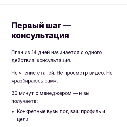
Первый шаг —
консультация
План из 14 дней начинается с одного
действия: консультация.
Не чтение статей. Не просмотр видео. Не
«разбираюсь сам».
30 минут с менеджером — и вы
получаете:
Конкретные вузы под ваш профиль и
цели