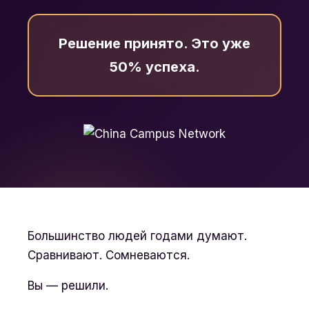
Решение принято. Это уже
50% успеха.
Большинство людей годами думают.
Сравнивают. Сомневаются.
Вы — решили.