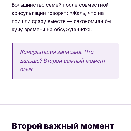
Большинство семей после совместной
консультации говорят: «Жаль, что не
пришли сразу вместе — сэкономили бы
кучу времени на обсуждениях».
Консультация записана. Что
дальше? Второй важный момент —
язык.
Второй важный момент