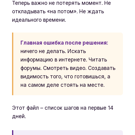
Теперь важно не потерять момент. Не
откладывать «на потом». Не ждать
идеального времени.
Главная ошибка после решения:
ничего не делать. Искать
информацию в интернете. Читать
форумы. Смотреть видео. Создавать
видимость того, что готовишься, а
на самом деле стоять на месте.
Этот файл – список шагов на первые 14
дней.