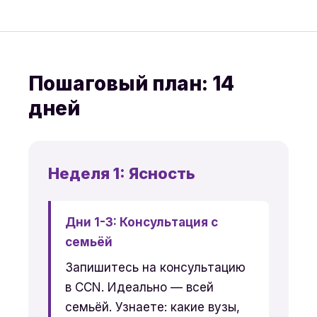
Пошаговый план: 14
дней
Неделя 1: Ясность
Дни 1-3: Консультация с
семьёй
Запишитесь на консультацию
в CCN. Идеально — всей
семьёй. Узнаете: какие вузы,