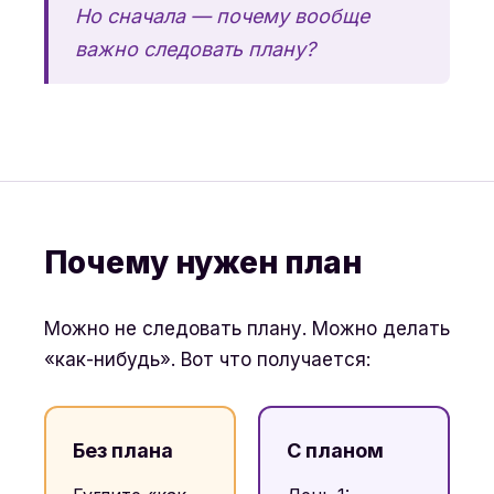
Но сначала — почему вообще
важно следовать плану?
Почему нужен план
Можно не следовать плану. Можно делать
«как-нибудь». Вот что получается:
Без плана
С планом