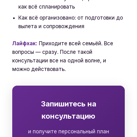
как всё спланировать
Как всё организовано: от подготовки до
вылета и сопровождения
Лайфхак:
Приходите всей семьёй. Все
вопросы — сразу. После такой
консультации все на одной волне, и
можно действовать.
Запишитесь на
консультацию
и получите персональный план