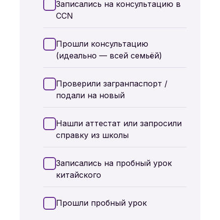
Записались на консультацию в
CCN
Прошли консультацию
(идеально — всей семьёй)
Проверили загранпаспорт /
подали на новый
Нашли аттестат или запросили
справку из школы
Записались на пробный урок
китайского
Прошли пробный урок