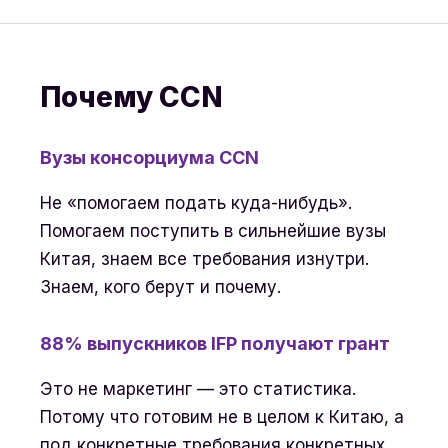
Почему CCN
Вузы консорциума CCN
Не «помогаем подать куда-нибудь».
Помогаем поступить в сильнейшие вузы
Китая, знаем все требования изнутри.
Знаем, кого берут и почему.
88% выпускников IFP получают грант
Это не маркетинг — это статистика.
Потому что готовим не в целом к Китаю, а
под конкретные требования конкретных