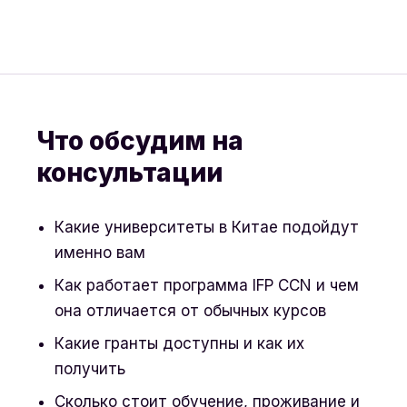
Что обсудим на
консультации
Какие университеты в Китае подойдут
именно вам
Как работает программа IFP CCN и чем
она отличается от обычных курсов
Какие гранты доступны и как их
получить
Сколько стоит обучение, проживание и