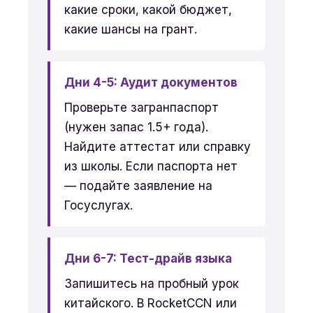
какие сроки, какой бюджет,
какие шансы на грант.
Дни 4-5: Аудит документов
Проверьте загранпаспорт
(нужен запас 1.5+ года).
Найдите аттестат или справку
из школы. Если паспорта нет
— подайте заявление на
Госуслугах.
Дни 6-7: Тест-драйв языка
Запишитесь на пробный урок
китайского. В RocketCCN или