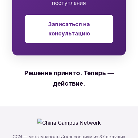
поступления
Записаться на
консультацию
Решение принято. Теперь —
действие.
CCN — международный консорциум из 37 ведущих