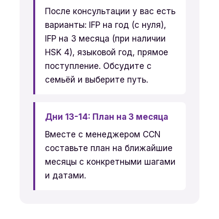
После консультации у вас есть
варианты: IFP на год (с нуля),
IFP на 3 месяца (при наличии
HSK 4), языковой год, прямое
поступление. Обсудите с
семьёй и выберите путь.
Дни 13-14: План на 3 месяца
Вместе с менеджером CCN
составьте план на ближайшие
месяцы с конкретными шагами
и датами.