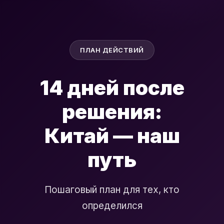
ПЛАН ДЕЙСТВИЙ
14 дней после
решения:
Китай — наш
путь
Пошаговый план для тех, кто
определился