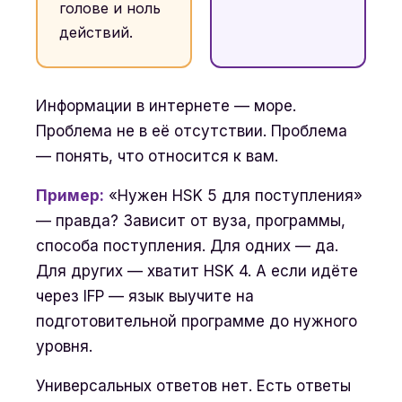
голове и ноль
действий.
Информации в интернете — море.
Проблема не в её отсутствии. Проблема
— понять, что относится к вам.
Пример:
«Нужен HSK 5 для поступления»
— правда? Зависит от вуза, программы,
способа поступления. Для одних — да.
Для других — хватит HSK 4. А если идёте
через IFP — язык выучите на
подготовительной программе до нужного
уровня.
Универсальных ответов нет. Есть ответы