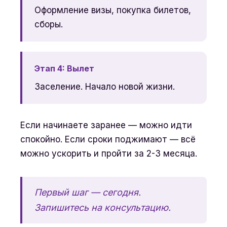
Оформление визы, покупка билетов,
сборы.
Этап 4: Вылет
Заселение. Начало новой жизни.
Если начинаете заранее — можно идти
спокойно. Если сроки поджимают — всё
можно ускорить и пройти за 2-3 месяца.
Первый шаг — сегодня.
Запишитесь на консультацию.