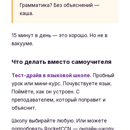
Грамматика? Без объяснений —
каша.
15 минут в день — это хорошо. Но не в
вакууме.
Что делать вместо самоучителя
Тест-драйв в языковой школе.
Пробный
урок или мини-курс. Почувствуете язык.
Поймёте, как он устроен. С
преподавателем, который поправит и
объяснит.
Школу выбирайте любую. Или можете
попробовать RocketCCN — онлайн-школу