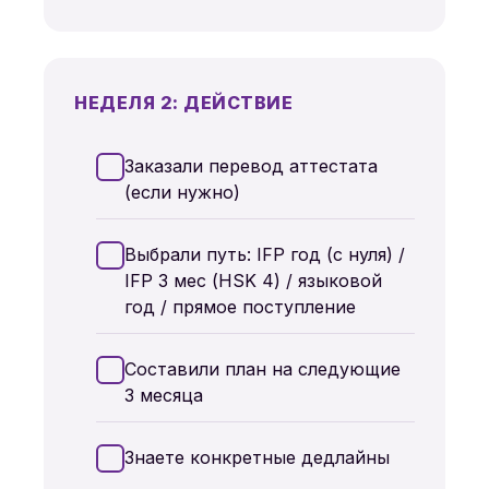
НЕДЕЛЯ 2: ДЕЙСТВИЕ
Заказали перевод аттестата
(если нужно)
Выбрали путь: IFP год (с нуля) /
IFP 3 мес (HSK 4) / языковой
год / прямое поступление
Составили план на следующие
3 месяца
Знаете конкретные дедлайны