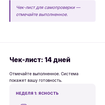
Чек-лист для самопроверки —
отмечайте выполненное.
Чек-лист: 14 дней
Отмечайте выполненное. Система
покажет вашу готовность.
НЕДЕЛЯ 1: ЯСНОСТЬ